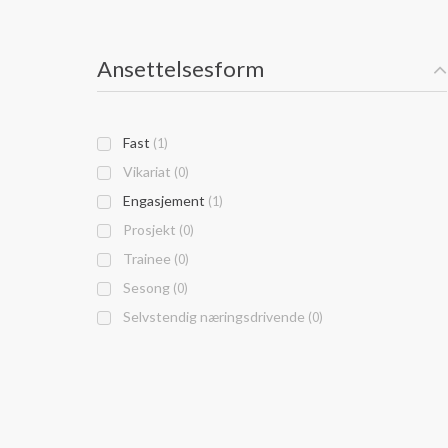
Ansettelsesform
Fast
(1)
Vikariat
(0)
Engasjement
(1)
Prosjekt
(0)
Trainee
(0)
Sesong
(0)
Selvstendig næringsdrivende
(0)