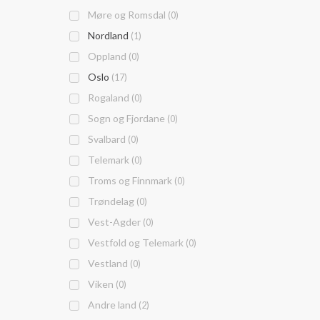
Møre og Romsdal
(0)
Nordland
(1)
Oppland
(0)
Oslo
(17)
Rogaland
(0)
Sogn og Fjordane
(0)
Svalbard
(0)
Telemark
(0)
Troms og Finnmark
(0)
Trøndelag
(0)
Vest-Agder
(0)
Vestfold og Telemark
(0)
Vestland
(0)
Viken
(0)
Andre land
(2)