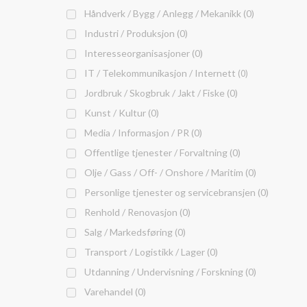
Håndverk / Bygg / Anlegg / Mekanikk (0)
Industri / Produksjon (0)
Interesseorganisasjoner (0)
IT / Telekommunikasjon / Internett
(0)
Jordbruk / Skogbruk / Jakt / Fiske (0)
Kunst / Kultur (0)
Media / Informasjon / PR (0)
Offentlige tjenester / Forvaltning (0)
Olje / Gass / Off- / Onshore / Maritim (0)
Personlige tjenester og servicebransjen (0)
Renhold / Renovasjon (0)
Salg / Markedsføring (0)
Transport / Logistikk / Lager (0)
Utdanning / Undervisning / Forskning (0)
Varehandel (0)