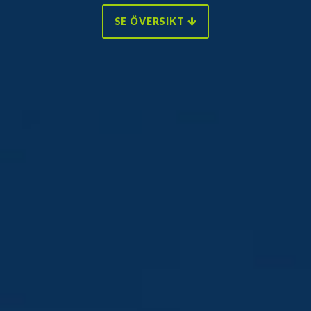
SE ÖVERSIKT