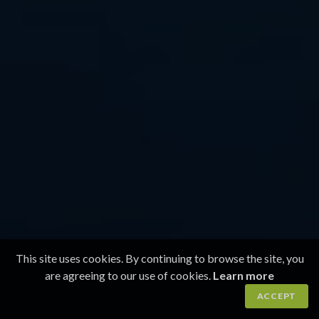
This site uses cookies. By continuing to browse the site, you
are agreeing to our use of cookies.
Learn more
ACCEPT