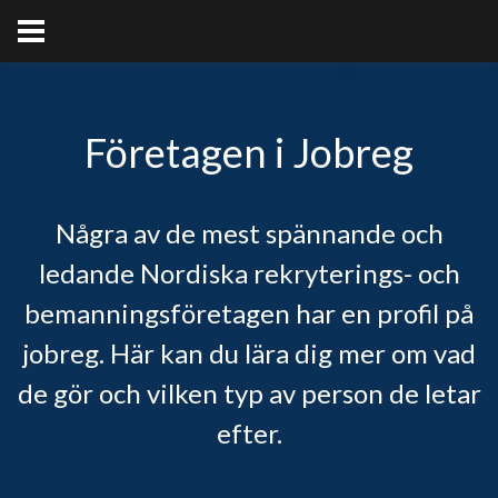
Företagen i Jobreg
Några av de mest spännande och
ledande Nordiska rekryterings- och
bemanningsföretagen har en profil på
jobreg. Här kan du lära dig mer om vad
de gör och vilken typ av person de letar
efter.