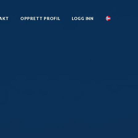
AKT
OPPRETT PROFIL
LOGG INN