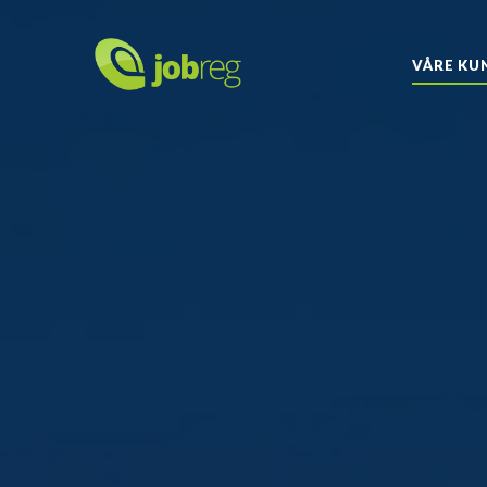
VÅRE KU