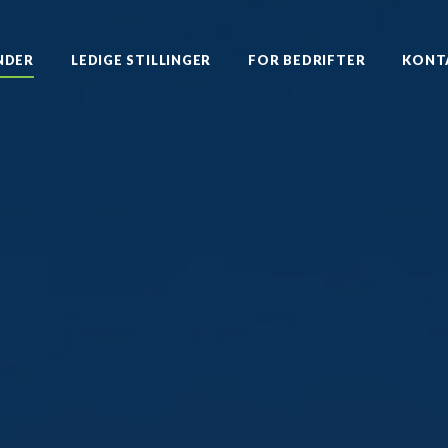
NDER
LEDIGE STILLINGER
FOR BEDRIFTER
KONT