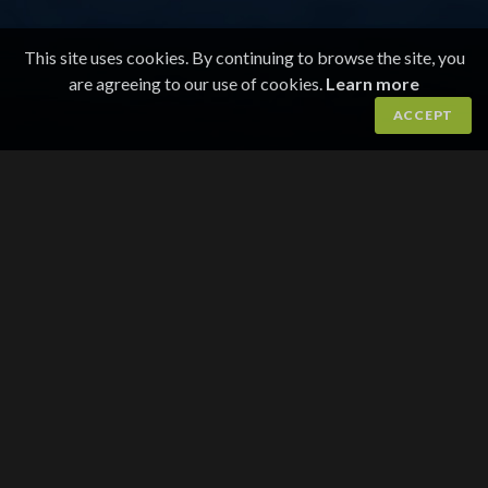
This site uses cookies. By continuing to browse the site, you
are agreeing to our use of cookies.
Learn more
ACCEPT
TIPS EN VENN!