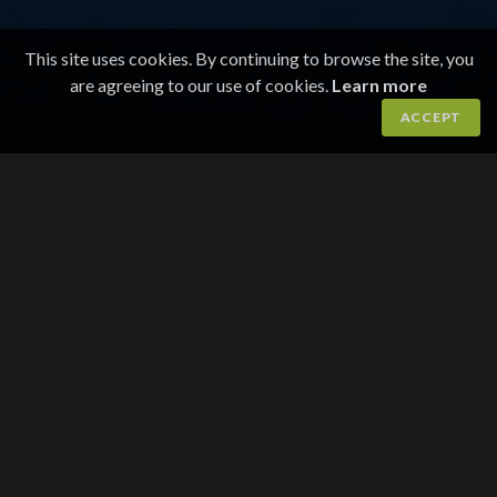
This site uses cookies. By continuing to browse the site, you
are agreeing to our use of cookies.
Learn more
ACCEPT
TIPS EN VENN!