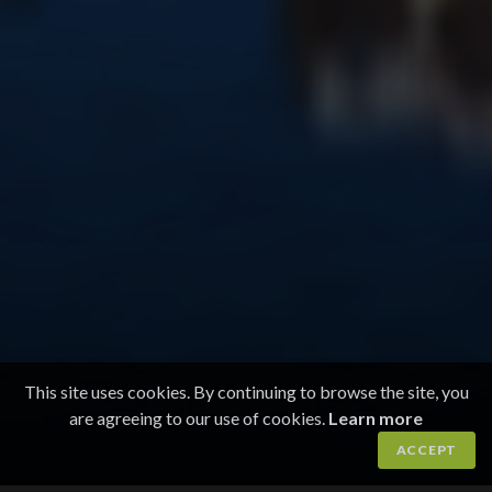
This site uses cookies. By continuing to browse the site, you
are agreeing to our use of cookies.
Learn more
ACCEPT