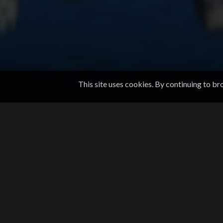
This site uses cookies. By continuing to br
KONTAKTINFORMASJON