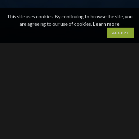
This site uses cookies. By continuing to browse the site, you
are agreeing to our use of cookies.
Learn more
ACCEPT
TIPS EN VENN!