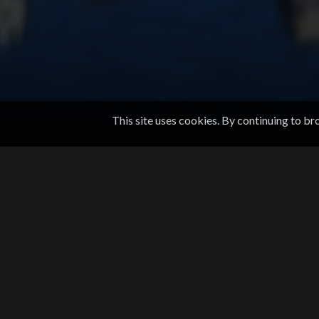
This site uses cookies. By continuing to br
KONTAKTINFORMASJON