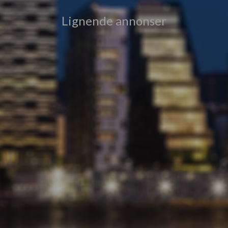
Lignende annonser