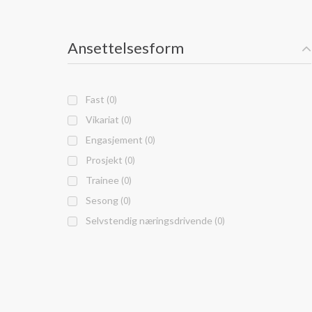
Ansettelsesform
Fast
(0)
Vikariat
(0)
Engasjement
(0)
Prosjekt
(0)
Trainee
(0)
Sesong
(0)
Selvstendig næringsdrivende
(0)