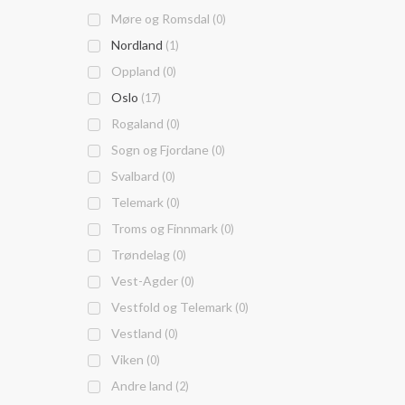
Møre og Romsdal
(0)
Nordland
(1)
Oppland
(0)
Oslo
(17)
Rogaland
(0)
Sogn og Fjordane
(0)
Svalbard
(0)
Telemark
(0)
Troms og Finnmark
(0)
Trøndelag
(0)
Vest-Agder
(0)
Vestfold og Telemark
(0)
Vestland
(0)
Viken
(0)
Andre land
(2)