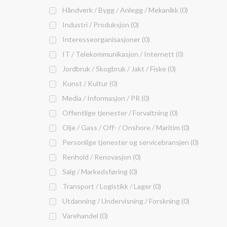
Håndverk / Bygg / Anlegg / Mekanikk (0)
Industri / Produksjon (0)
Interesseorganisasjoner (0)
IT / Telekommunikasjon / Internett
(0)
Jordbruk / Skogbruk / Jakt / Fiske (0)
Kunst / Kultur (0)
Media / Informasjon / PR (0)
Offentlige tjenester / Forvaltning (0)
Olje / Gass / Off- / Onshore / Maritim (0)
Personlige tjenester og servicebransjen (0)
Renhold / Renovasjon (0)
Salg / Markedsføring (0)
Transport / Logistikk / Lager (0)
Utdanning / Undervisning / Forskning (0)
Varehandel (0)