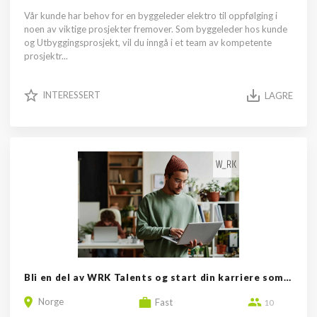
Vår kunde har behov for en byggeleder elektro til oppfølging i
noen av viktige prosjekter fremover. Som byggeleder hos kunde
og Utbyggingsprosjekt, vil du inngå i et team av kompetente
prosjektr...
INTERESSERT
LAGRE
Bli en del av WRK Talents og start din karriere som miljøterapeut
Norge
Fast
10