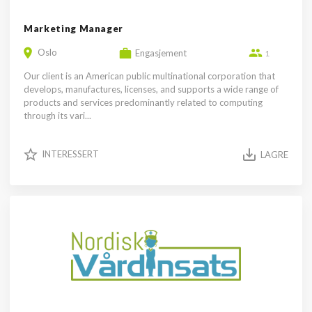
Marketing Manager
Oslo
Engasjement
1
Our client is an American public multinational corporation that
develops, manufactures, licenses, and supports a wide range of
products and services predominantly related to computing
through its vari...
INTERESSERT
LAGRE