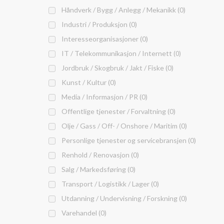
Håndverk / Bygg / Anlegg / Mekanikk (0)
Industri / Produksjon (0)
Interesseorganisasjoner (0)
IT / Telekommunikasjon / Internett
(0)
Jordbruk / Skogbruk / Jakt / Fiske (0)
Kunst / Kultur (0)
Media / Informasjon / PR (0)
Offentlige tjenester / Forvaltning (0)
Olje / Gass / Off- / Onshore / Maritim (0)
Personlige tjenester og servicebransjen (0)
Renhold / Renovasjon (0)
Salg / Markedsføring (0)
Transport / Logistikk / Lager (0)
Utdanning / Undervisning / Forskning (0)
Varehandel (0)