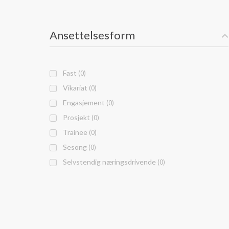
Ansettelsesform
Fast
(0)
Vikariat
(0)
Engasjement
(0)
Prosjekt
(0)
Trainee
(0)
Sesong
(0)
Selvstendig næringsdrivende
(0)