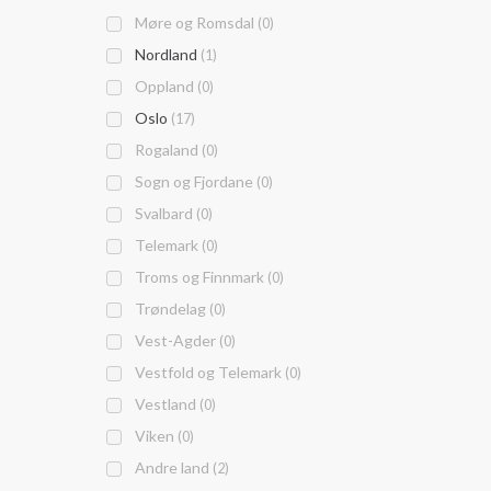
Møre og Romsdal
(0)
Nordland
(1)
Oppland
(0)
Oslo
(17)
Rogaland
(0)
Sogn og Fjordane
(0)
Svalbard
(0)
Telemark
(0)
Troms og Finnmark
(0)
Trøndelag
(0)
Vest-Agder
(0)
Vestfold og Telemark
(0)
Vestland
(0)
Viken
(0)
Andre land
(2)